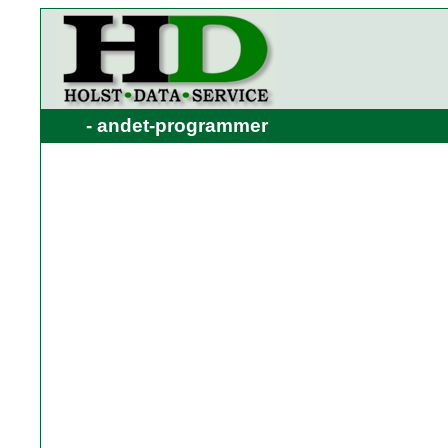
- andet-programmer